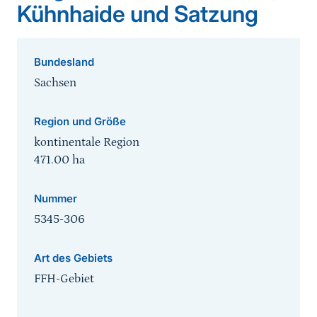
Kühnhaide und Satzung
Bundesland
Sachsen
Region und Größe
kontinentale Region
471.00
ha
Nummer
5345-306
Art des Gebiets
FFH-Gebiet