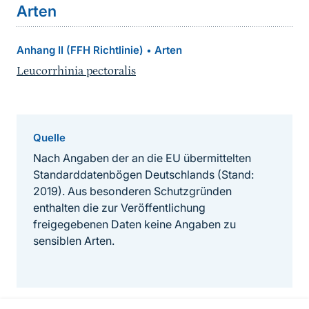
Arten
Anhang II (FFH Richtlinie)
Arten
•
Leucorrhinia pectoralis
Quelle
Nach Angaben der an die EU übermittelten
Standarddatenbögen Deutschlands (Stand:
2019). Aus besonderen Schutzgründen
enthalten die zur Veröffentlichung
freigegebenen Daten keine Angaben zu
sensiblen Arten.