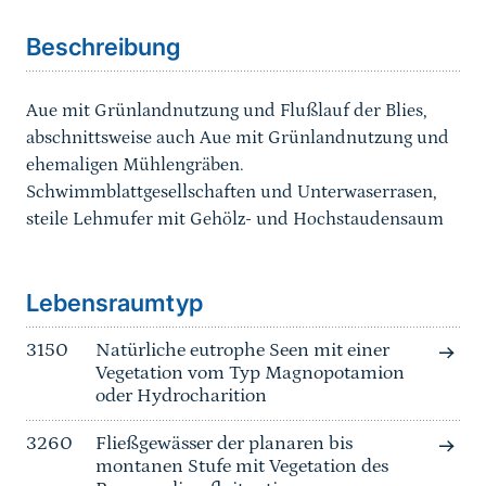
Beschreibung
Aue mit Grünlandnutzung und Flußlauf der Blies,
abschnittsweise auch Aue mit Grünlandnutzung und
ehemaligen Mühlengräben.
Schwimmblattgesellschaften und Unterwaserrasen,
steile Lehmufer mit Gehölz- und Hochstaudensaum
Sprungmarke
Lebensraumtyp
3150
Natürliche eutrophe Seen mit einer
Vegetation vom Typ Magnopotamion
oder Hydrocharition
3260
Fließgewässer der planaren bis
montanen Stufe mit Vegetation des