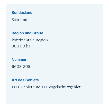
Bundesland
Saarland
Region und Größe
kontinentale Region
303.00
ha
Nummer
6609-305
Art des Gebiets
FFH-Gebiet und EU-Vogelschutzgebiet
Sprungmarke