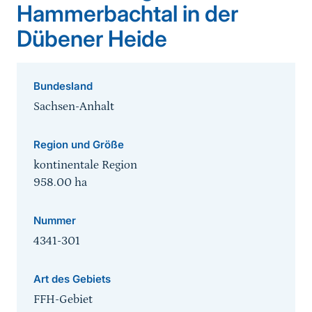
Hammerbachtal in der
Dübener Heide
Bundesland
Sachsen-Anhalt
Region und Größe
kontinentale Region
958.00
ha
Nummer
4341-301
Art des Gebiets
FFH-Gebiet