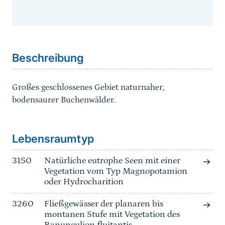
Sprungmarke
Beschreibung
Großes geschlossenes Gebiet naturnaher,
bodensaurer Buchenwälder.
Sprungmarke
Lebensraumtyp
3150
Natürliche eutrophe Seen mit einer
Vegetation vom Typ Magnopotamion
oder Hydrocharition
3260
Fließgewässer der planaren bis
montanen Stufe mit Vegetation des