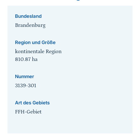
Bundesland
Brandenburg
Region und Größe
kontinentale Region
810.87
ha
Nummer
3139-301
Art des Gebiets
FFH-Gebiet
Sprungmarke