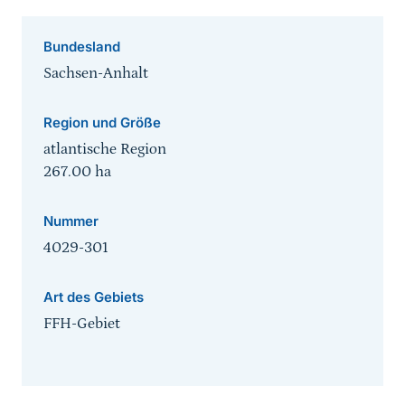
Bundesland
Sachsen-Anhalt
Region und Größe
atlantische Region
267.00
ha
Nummer
4029-301
Art des Gebiets
FFH-Gebiet
Sprungmarke