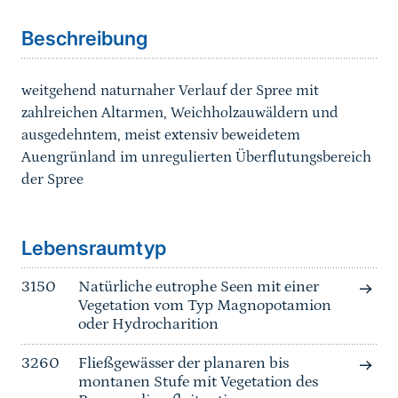
Beschreibung
weitgehend naturnaher Verlauf der Spree mit
zahlreichen Altarmen, Weichholzauwäldern und
ausgedehntem, meist extensiv beweidetem
Auengrünland im unregulierten Überflutungsbereich
der Spree
Sprungmarke
Lebensraumtyp
3150
Natürliche eutrophe Seen mit einer
Vegetation vom Typ Magnopotamion
oder Hydrocharition
3260
Fließgewässer der planaren bis
montanen Stufe mit Vegetation des