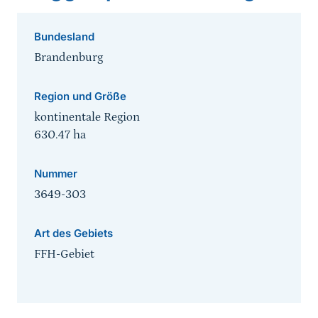
Bundesland
Brandenburg
Region und Größe
kontinentale Region
630.47
ha
Nummer
3649-303
Art des Gebiets
FFH-Gebiet
Sprungmarke