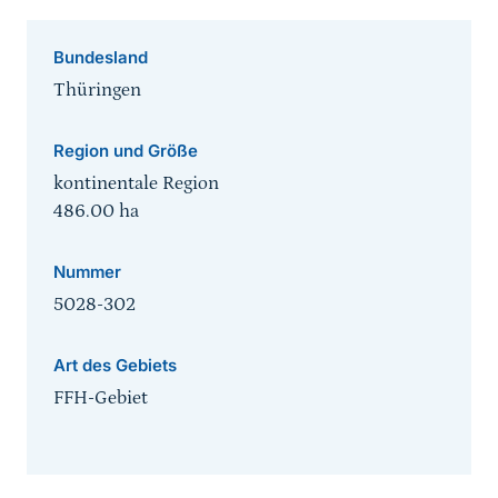
Bundesland
Thüringen
Region und Größe
kontinentale Region
486.00
ha
Nummer
5028-302
Art des Gebiets
FFH-Gebiet
Sprungmarke