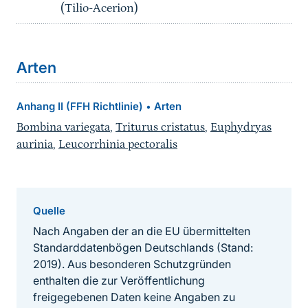
(Tilio-Acerion)
Arten
Anhang II (FFH Richtlinie)
Arten
•
Bombina variegata
,
Triturus cristatus
,
Euphydryas
aurinia
,
Leucorrhinia pectoralis
Quelle
Nach Angaben der an die EU übermittelten
Standarddatenbögen Deutschlands (Stand:
2019). Aus besonderen Schutzgründen
enthalten die zur Veröffentlichung
freigegebenen Daten keine Angaben zu