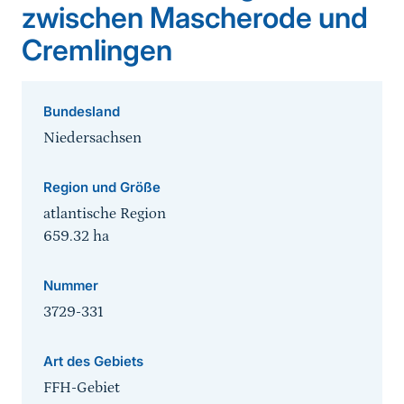
zwischen Mascherode und
Cremlingen
Bundesland
Niedersachsen
Region und Größe
atlantische Region
659.32
ha
Nummer
3729-331
Art des Gebiets
FFH-Gebiet