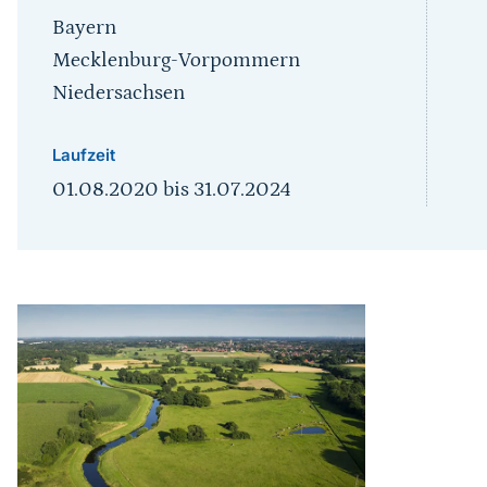
Bayern
Mecklenburg-Vorpommern
Niedersachsen
Laufzeit
01.08.2020
bis
31.07.2024