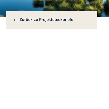
Zurück zu
Projektsteckbriefe
Bereichsnavigation