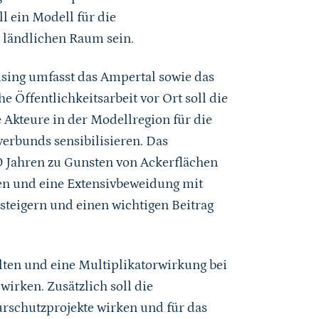
l ein Modell für die
 ländlichen Raum sein.
ising umfasst das Ampertal sowie das
 Öffentlichkeitsarbeit vor Ort soll die
Akteure in der Modellregion für die
erbunds sensibilisieren. Das
20 Jahren zu Gunsten von Ackerflächen
en und eine Extensivbeweidung mit
 steigern und einen wichtigen Beitrag
ten und eine Multiplikatorwirkung bei
rken. Zusätzlich soll die
rschutzprojekte wirken und für das