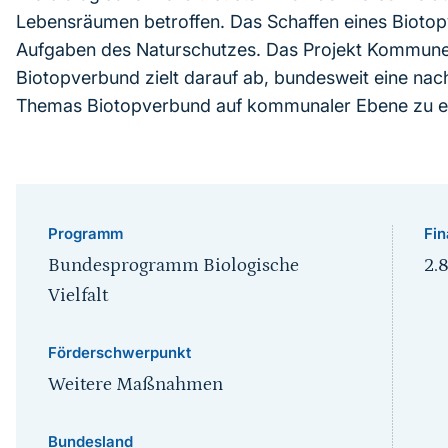
Lebensräumen betroffen. Das Schaffen eines Biotop
Aufgaben des Naturschutzes. Das Projekt Kommune
Biotopverbund zielt darauf ab, bundesweit eine nachh
Themas Biotopverbund auf kommunaler Ebene zu er
Programm
Fin
Bundesprogramm Biologische
2.
Vielfalt
Förderschwerpunkt
Weitere Maßnahmen
Bundesland