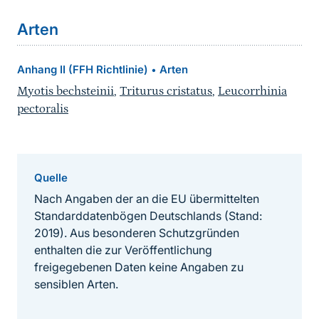
Arten
Anhang II (FFH Richtlinie)
Arten
•
Myotis bechsteinii
,
Triturus cristatus
,
Leucorrhinia
pectoralis
Quelle
Nach Angaben der an die EU übermittelten
Standarddatenbögen Deutschlands (Stand:
2019). Aus besonderen Schutzgründen
enthalten die zur Veröffentlichung
freigegebenen Daten keine Angaben zu
sensiblen Arten.