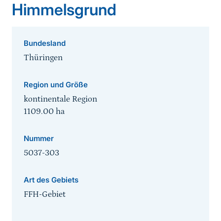
Himmelsgrund
Bundesland
Thüringen
Region und Größe
kontinentale Region
1109.00
ha
Nummer
5037-303
Art des Gebiets
FFH-Gebiet