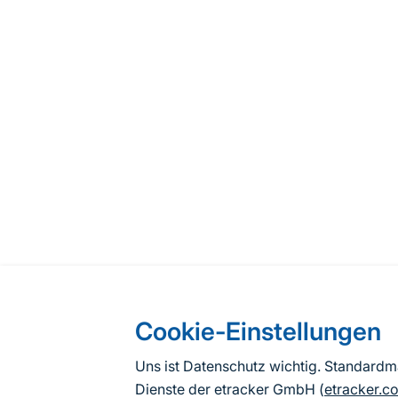
Cookie-Einstellungen
Uns ist Datenschutz wichtig. Standard
Dienste der etracker GmbH (
etracker.c