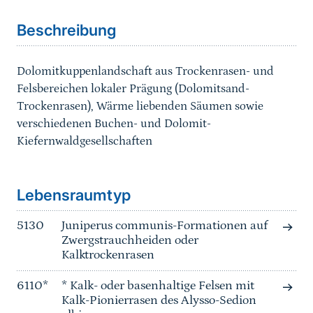
Beschreibung
Dolomitkuppenlandschaft aus Trockenrasen- und
Felsbereichen lokaler Prägung (Dolomitsand-
Trockenrasen), Wärme liebenden Säumen sowie
verschiedenen Buchen- und Dolomit-
Kiefernwaldgesellschaften
Sprungmarke
Lebensraumtyp
5130
Juniperus communis-Formationen auf
Zwergstrauchheiden oder
Kalktrockenrasen
6110*
* Kalk- oder basenhaltige Felsen mit
Kalk-Pionierrasen des Alysso-Sedion