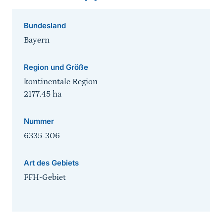
Bundesland
Bayern
Region und Größe
kontinentale Region
2177.45
ha
Nummer
6335-306
Art des Gebiets
FFH-Gebiet
Sprungmarke