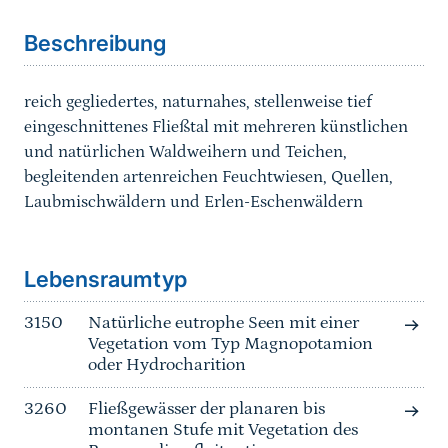
Beschreibung
reich gegliedertes, naturnahes, stellenweise tief
eingeschnittenes Fließtal mit mehreren künstlichen
und natürlichen Waldweihern und Teichen,
begleitenden artenreichen Feuchtwiesen, Quellen,
Laubmischwäldern und Erlen-Eschenwäldern
Sprungmarke
Lebensraumtyp
3150
Natürliche eutrophe Seen mit einer
Vegetation vom Typ Magnopotamion
oder Hydrocharition
3260
Fließgewässer der planaren bis
montanen Stufe mit Vegetation des