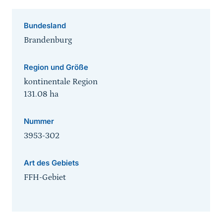
Bundesland
Brandenburg
Region und Größe
kontinentale Region
131.08
ha
Nummer
3953-302
Art des Gebiets
FFH-Gebiet
Sprungmarke