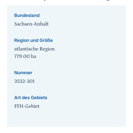
Bundesland
Sachsen-Anhalt
Region und Größe
atlantische Region
779.00
ha
Nummer
3532-301
Art des Gebiets
FFH-Gebiet
Sprungmarke