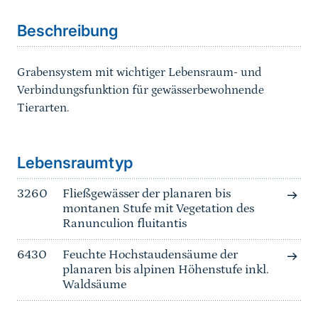
Beschreibung
Grabensystem mit wichtiger Lebensraum- und
Verbindungsfunktion für gewässerbewohnende
Tierarten.
Sprungmarke
Lebensraumtyp
3260
Fließgewässer der planaren bis
montanen Stufe mit Vegetation des
Ranunculion fluitantis
6430
Feuchte Hochstaudensäume der
planaren bis alpinen Höhenstufe inkl.
Waldsäume