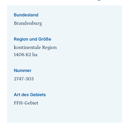
Bundesland
Brandenburg
Region und Größe
kontinentale Region
1406.62
ha
Nummer
2747-303
Art des Gebiets
FFH-Gebiet
Sprungmarke