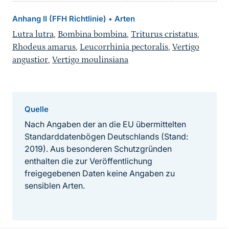
Anhang II (FFH Richtlinie)
Arten
•
Lutra lutra
,
Bombina bombina
,
Triturus cristatus
,
Rhodeus amarus
,
Leucorrhinia pectoralis
,
Vertigo
angustior
,
Vertigo moulinsiana
Quelle
Nach Angaben der an die EU übermittelten
Standarddatenbögen Deutschlands (Stand:
2019). Aus besonderen Schutzgründen
enthalten die zur Veröffentlichung
freigegebenen Daten keine Angaben zu
sensiblen Arten.