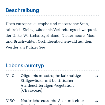
Beschreibung
Hoch eutrophe, eutrophe und mesotrophe Seen,
zahlreich Kleingewässer als Verbreitungsschwerpunkt
der Unke, Wirtschaftsgrünland, Niedermoore, Moor-
und Bruchwälder, Orchideenbuchenwald auf dem
Werder am Kuhzer See
Sprungmarke
Lebensraumtyp
3140
Oligo- bis mesotrophe kalkhaltige
Stillgewässer mit benthischer
Armleuchteralgen-Vegetation
(Characeae)
3150
Natürliche eutrophe Seen mit einer