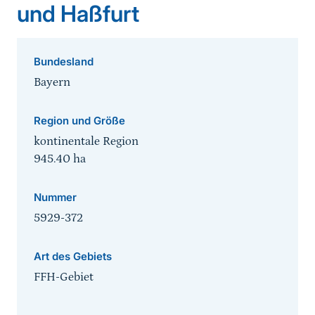
und Haßfurt
Bundesland
Bayern
Region und Größe
kontinentale Region
945.40
ha
Nummer
5929-372
Art des Gebiets
FFH-Gebiet