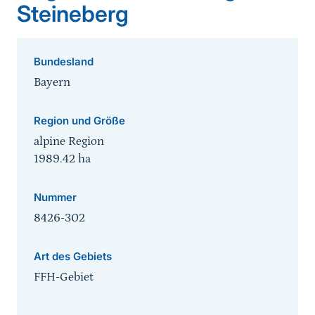
Steineberg
Bundesland
Bayern
Region und Größe
alpine Region
1989.42
ha
Nummer
8426-302
Art des Gebiets
FFH-Gebiet