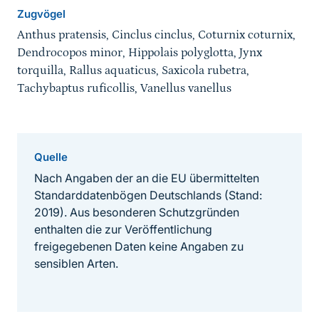
Zugvögel
Anthus pratensis, Cinclus cinclus, Coturnix coturnix,
Dendrocopos minor, Hippolais polyglotta, Jynx
torquilla, Rallus aquaticus, Saxicola rubetra,
Tachybaptus ruficollis, Vanellus vanellus
Quelle
Nach Angaben der an die EU übermittelten
Standarddatenbögen Deutschlands (Stand:
2019). Aus besonderen Schutzgründen
enthalten die zur Veröffentlichung
freigegebenen Daten keine Angaben zu
sensiblen Arten.