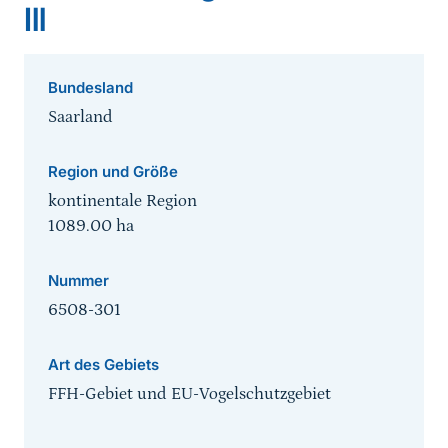
Ill
Bundesland
Saarland
Region und Größe
kontinentale Region
1089.00
ha
Nummer
6508-301
Art des Gebiets
FFH-Gebiet und EU-Vogelschutzgebiet