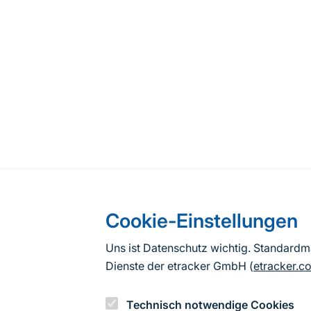
Cookie-Einstellungen
Uns ist Datenschutz wichtig. Standard
Dienste der etracker GmbH (
etracker.c
Technisch notwendige Cookies