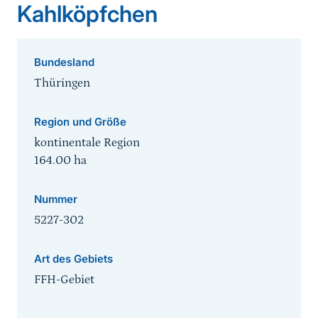
Kahlköpfchen
Bundesland
Thüringen
Region und Größe
kontinentale Region
164.00
ha
Nummer
5227-302
Art des Gebiets
FFH-Gebiet