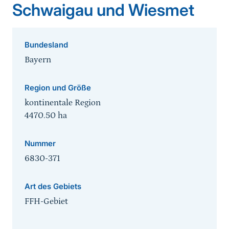
Schwaigau und Wiesmet
Bundesland
Bayern
Region und Größe
kontinentale Region
4470.50
ha
Nummer
6830-371
Art des Gebiets
FFH-Gebiet