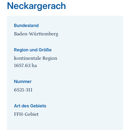
Neckargerach
Bundesland
Baden-Württemberg
Region und Größe
kontinentale Region
1657.63
ha
Nummer
6521-311
Art des Gebiets
FFH-Gebiet