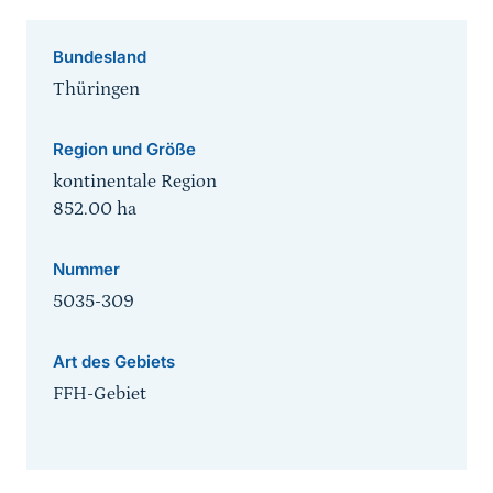
Bundesland
Thüringen
Region und Größe
kontinentale Region
852.00
ha
Nummer
5035-309
Art des Gebiets
FFH-Gebiet
Sprungmarke