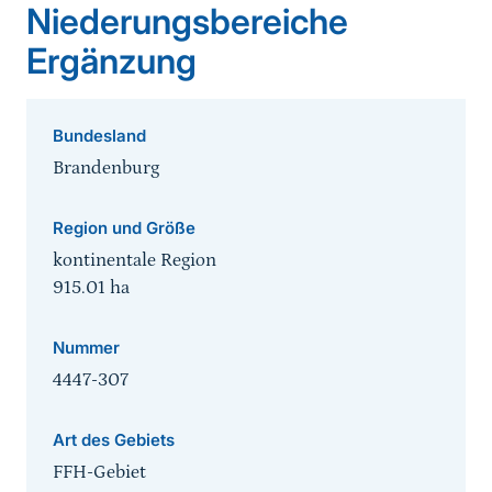
Niederungsbereiche
Ergänzung
Bundesland
Brandenburg
Region und Größe
kontinentale Region
915.01
ha
Nummer
4447-307
Art des Gebiets
FFH-Gebiet