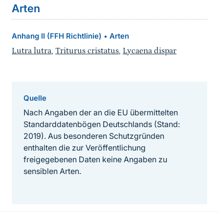
Arten
Anhang II (FFH Richtlinie)
Arten
•
Lutra lutra
,
Triturus cristatus
,
Lycaena dispar
Quelle
Nach Angaben der an die EU übermittelten
Standarddatenbögen Deutschlands (Stand:
2019). Aus besonderen Schutzgründen
enthalten die zur Veröffentlichung
freigegebenen Daten keine Angaben zu
sensiblen Arten.