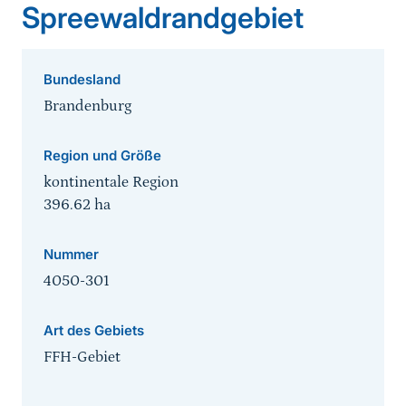
Spreewaldrandgebiet
Bundesland
Brandenburg
Region und Größe
kontinentale Region
396.62
ha
Nummer
4050-301
Art des Gebiets
FFH-Gebiet