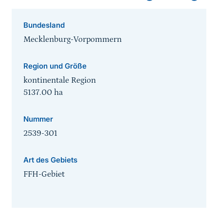
Bundesland
Mecklenburg-Vorpommern
Region und Größe
kontinentale Region
5137.00
ha
Nummer
2539-301
Art des Gebiets
FFH-Gebiet
Sprungmarke