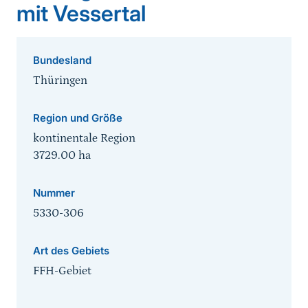
mit Vessertal
Bundesland
Thüringen
Region und Größe
kontinentale Region
3729.00
ha
Nummer
5330-306
Art des Gebiets
FFH-Gebiet