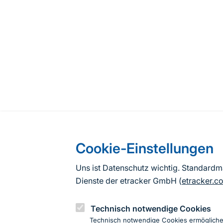
Cookie-Einstellungen
Uns ist Datenschutz wichtig. Standard
Dienste der etracker GmbH (
etracker.c
Technisch notwendige Cookies
Technisch notwendige Cookies ermöglich