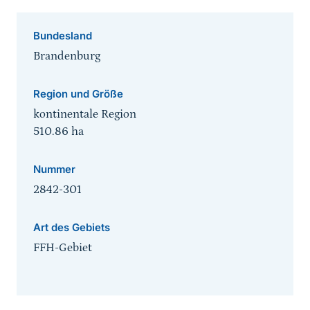
Bundesland
Brandenburg
Region und Größe
kontinentale Region
510.86
ha
Nummer
2842-301
Art des Gebiets
FFH-Gebiet
Sprungmarke