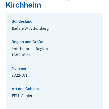
Kirchheim
Bundesland
Baden-Württemberg
Region und Größe
kontinentale Region
1882.15
ha
Nummer
7322-311
Art des Gebiets
FFH-Gebiet