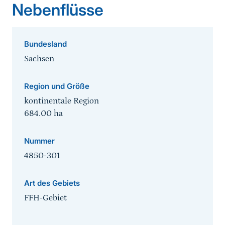
Nebenflüsse
Bundesland
Sachsen
Region und Größe
kontinentale Region
684.00
ha
Nummer
4850-301
Art des Gebiets
FFH-Gebiet