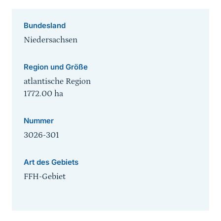
Bundesland
Niedersachsen
Region und Größe
atlantische Region
1772.00
ha
Nummer
3026-301
Art des Gebiets
FFH-Gebiet
Sprungmarke