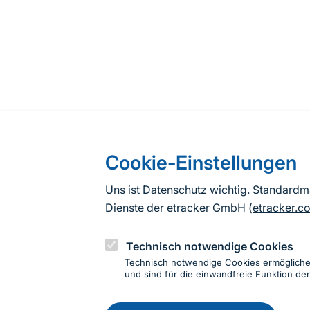
Cookie-Einstellungen
Uns ist Datenschutz wichtig. Standard
Dienste der etracker GmbH (
etracker.c
Technisch notwendige Cookies
Technisch notwendige Cookies ermöglich
und sind für die einwandfreie Funktion der
Einwillig