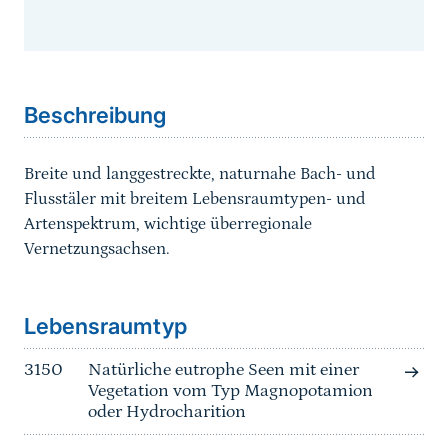
Sprungmarke
Beschreibung
Breite und langgestreckte, naturnahe Bach- und
Flusstäler mit breitem Lebensraumtypen- und
Artenspektrum, wichtige überregionale
Vernetzungsachsen.
Sprungmarke
Lebensraumtyp
3150
Natürliche eutrophe Seen mit einer
Vegetation vom Typ Magnopotamion
oder Hydrocharition