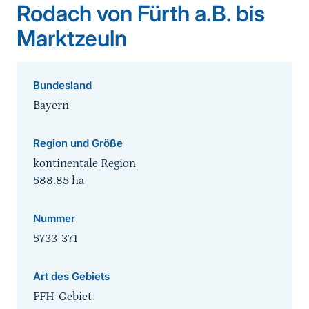
Rodach von Fürth a.B. bis
Marktzeuln
Bundesland
Bayern
Region und Größe
kontinentale Region
588.85
ha
Nummer
5733-371
Art des Gebiets
FFH-Gebiet