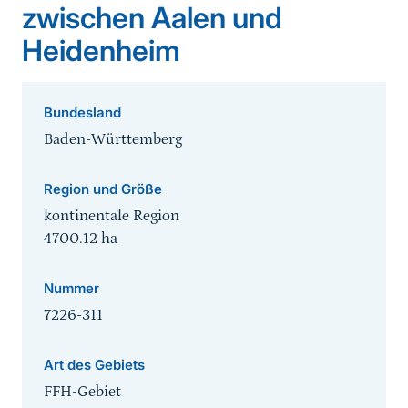
zwischen Aalen und
Heidenheim
Bundesland
Baden-Württemberg
Region und Größe
kontinentale Region
4700.12
ha
Nummer
7226-311
Art des Gebiets
FFH-Gebiet