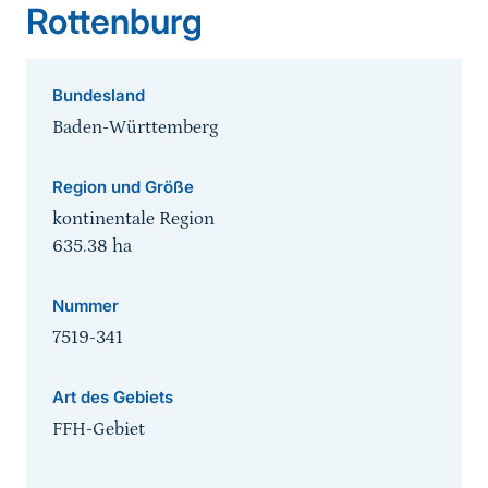
Rottenburg
Bundesland
Baden-Württemberg
Region und Größe
kontinentale Region
635.38
ha
Nummer
7519-341
Art des Gebiets
FFH-Gebiet