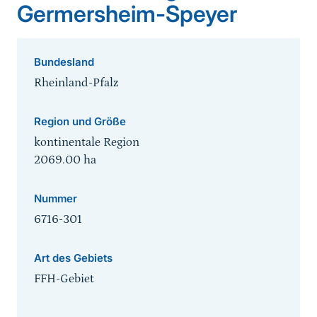
Germersheim-Speyer
Bundesland
Rheinland-Pfalz
Region und Größe
kontinentale Region
2069.00
ha
Nummer
6716-301
Art des Gebiets
FFH-Gebiet