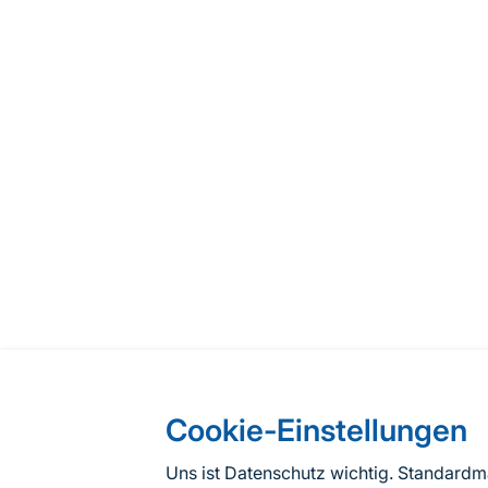
Cookie-Einstellungen
Uns ist Datenschutz wichtig. Standard