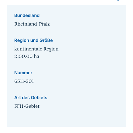
Bundesland
Rheinland-Pfalz
Region und Größe
kontinentale Region
2150.00
ha
Nummer
6511-301
Art des Gebiets
FFH-Gebiet
Sprungmarke