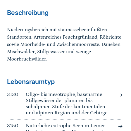
Beschreibung
Niederungsbereich mit staunässebeeinflußten
Standorten. Artenreiches Feuchtgrünland, Röhrichte
sowie Moorheide- und Zwischenmoorreste. Daneben
Mischwälder, Stillgewässer und wenige
Moorbruchwälder.
Sprungmarke
Lebensraumtyp
3130
Oligo- bis mesotrophe, basenarme
Stillgewässer der planaren bis
subalpinen Stufe der kontinentalen
und alpinen Region und der Gebirge
3150
Natürliche eutrophe Seen mit einer