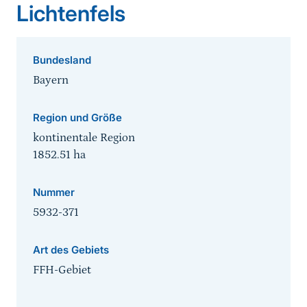
Lichtenfels
Bundesland
Bayern
Region und Größe
kontinentale Region
1852.51
ha
Nummer
5932-371
Art des Gebiets
FFH-Gebiet