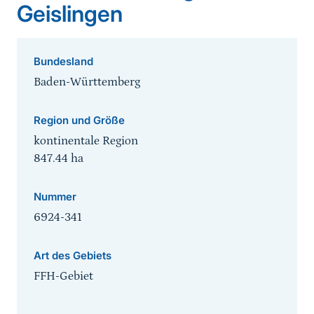
Geislingen
Bundesland
Baden-Württemberg
Region und Größe
kontinentale Region
847.44
ha
Nummer
6924-341
Art des Gebiets
FFH-Gebiet