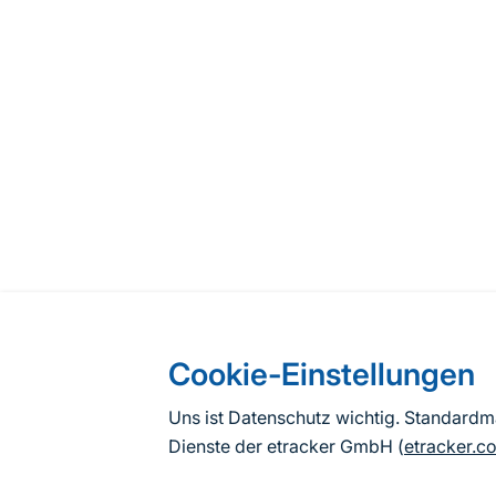
Cookie-Einstellungen
Uns ist Datenschutz wichtig. Standard
Dienste der etracker GmbH (
etracker.c