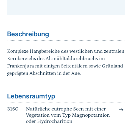
Sprungmarke
Beschreibung
Komplexe Hangbereiche des westlichen und zentralen
Kernbereichs des Altmühltaldurchbruchs im
Frankenjura mit einigen Seitentälern sowie Grünland
geprägten Abschnitten in der Aue.
Sprungmarke
Lebensraumtyp
3150
Natürliche eutrophe Seen mit einer
Vegetation vom Typ Magnopotamion
oder Hydrocharition