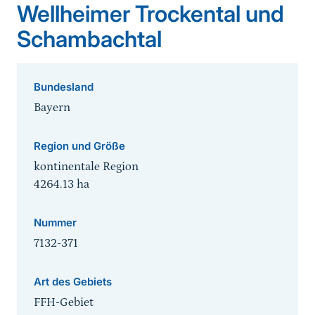
Wellheimer Trockental und
Schambachtal
Bundesland
Bayern
Region und Größe
kontinentale Region
4264.13
ha
Nummer
7132-371
Art des Gebiets
FFH-Gebiet