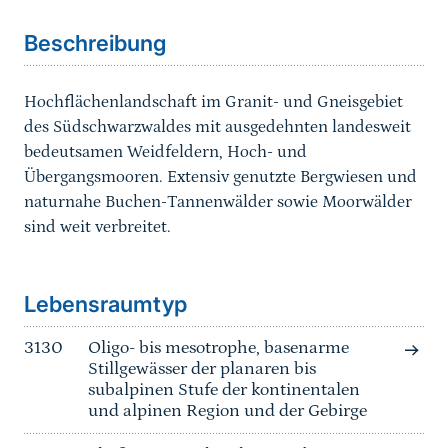
Beschreibung
Hochflächenlandschaft im Granit- und Gneisgebiet
des Südschwarzwaldes mit ausgedehnten landesweit
bedeutsamen Weidfeldern, Hoch- und
Übergangsmooren. Extensiv genutzte Bergwiesen und
naturnahe Buchen-Tannenwälder sowie Moorwälder
sind weit verbreitet.
Sprungmarke
Lebensraumtyp
3130
Oligo- bis mesotrophe, basenarme
Stillgewässer der planaren bis
subalpinen Stufe der kontinentalen
und alpinen Region und der Gebirge