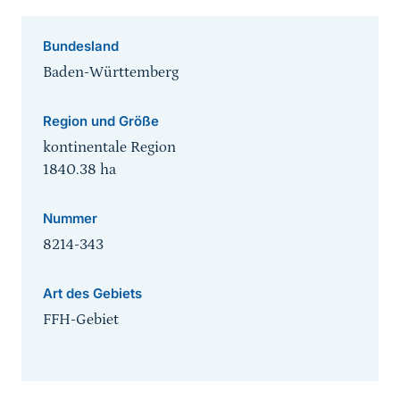
Bundesland
Baden-Württemberg
Region und Größe
kontinentale Region
1840.38
ha
Nummer
8214-343
Art des Gebiets
FFH-Gebiet
Sprungmarke