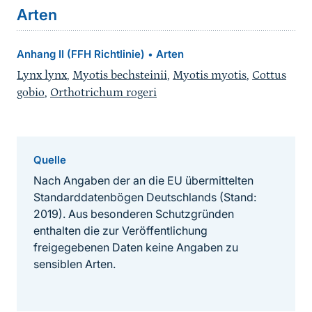
Arten
Anhang II (FFH Richtlinie)
Arten
•
Lynx lynx
,
Myotis bechsteinii
,
Myotis myotis
,
Cottus
gobio
,
Orthotrichum rogeri
Quelle
Nach Angaben der an die EU übermittelten
Standarddatenbögen Deutschlands (Stand:
2019). Aus besonderen Schutzgründen
enthalten die zur Veröffentlichung
freigegebenen Daten keine Angaben zu
sensiblen Arten.