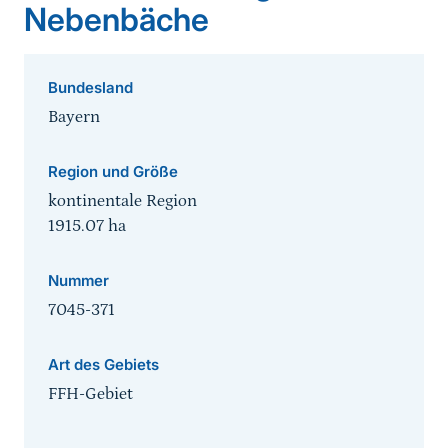
Nebenbäche
Bundesland
Bayern
Region und Größe
kontinentale Region
1915.07
ha
Nummer
7045-371
Art des Gebiets
FFH-Gebiet