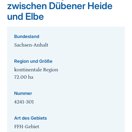
zwischen Dübener Heide
und Elbe
Bundesland
Sachsen-Anhalt
Region und Größe
kontinentale Region
72.00
ha
Nummer
4241-301
Art des Gebiets
FFH-Gebiet