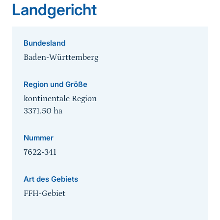
Landgericht
Bundesland
Baden-Württemberg
Region und Größe
kontinentale Region
3371.50
ha
Nummer
7622-341
Art des Gebiets
FFH-Gebiet