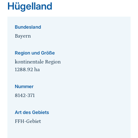
Hügelland
Bundesland
Bayern
Region und Größe
kontinentale Region
1288.92
ha
Nummer
8142-371
Art des Gebiets
FFH-Gebiet