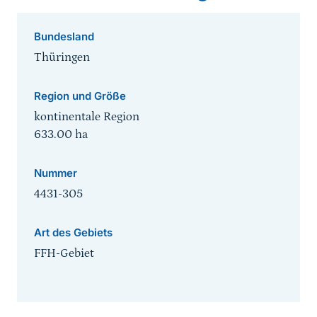
Bundesland
Thüringen
Region und Größe
kontinentale Region
633.00
ha
Nummer
4431-305
Art des Gebiets
FFH-Gebiet
Sprungmarke