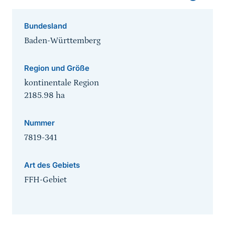
Bundesland
Baden-Württemberg
Region und Größe
kontinentale Region
2185.98
ha
Nummer
7819-341
Art des Gebiets
FFH-Gebiet
Sprungmarke